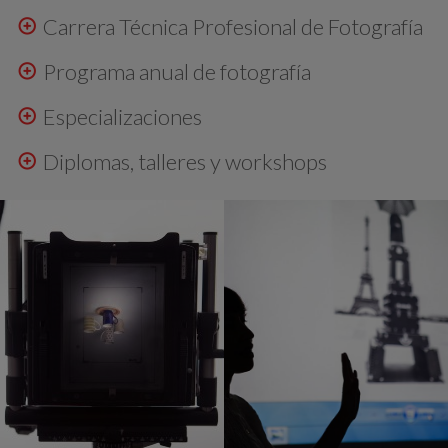
Carrera Técnica Profesional de Fotografía
Programa anual de fotografía
Especializaciones
Diplomas, talleres y workshops