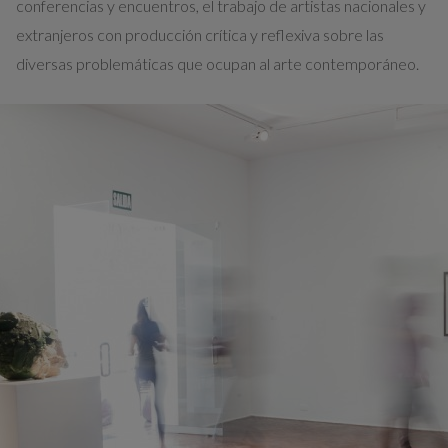
conferencias y encuentros, el trabajo de artistas nacionales y
extranjeros con producción crítica y reflexiva sobre las
diversas problemáticas que ocupan al arte contemporáneo.