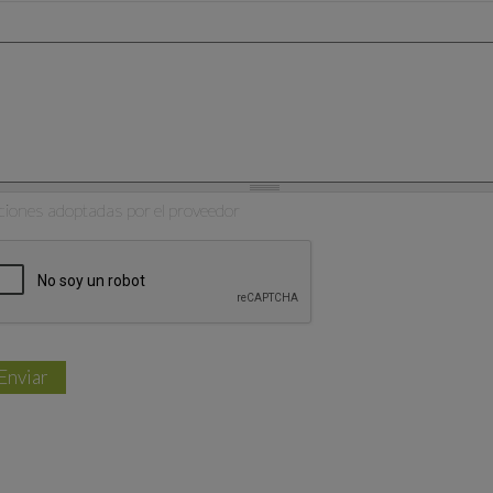
ciones adoptadas por el proveedor