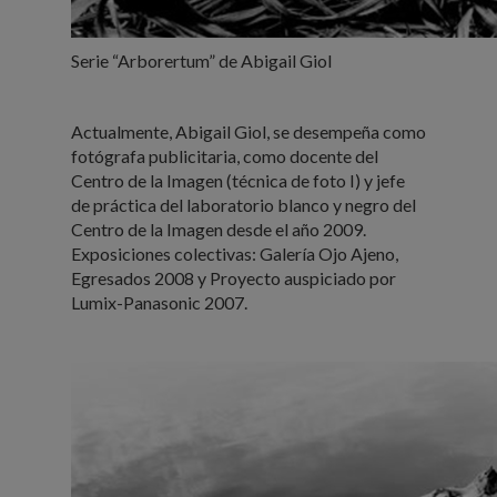
Serie “Arborertum” de Abigail Giol
Actualmente, Abigail Giol, se desempeña como
fotógrafa publicitaria, como docente del
Centro de la Imagen (técnica de foto I) y jefe
de práctica del laboratorio blanco y negro del
Centro de la Imagen desde el año 2009.
Exposiciones colectivas: Galería Ojo Ajeno,
Egresados 2008 y Proyecto auspiciado por
Lumix-Panasonic 2007.