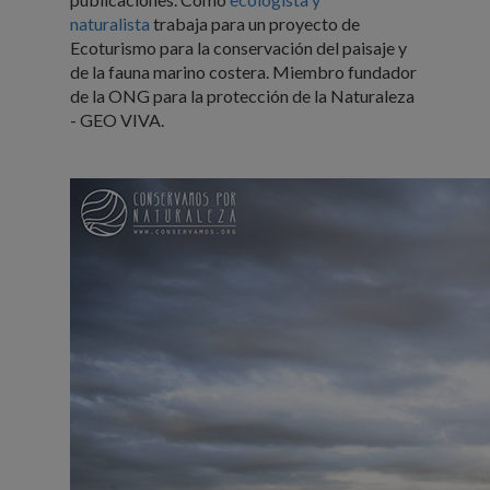
naturalista
trabaja para un proyecto de
Ecoturismo para la conservación del paisaje y
de la fauna marino costera. Miembro fundador
de la ONG para la protección de la Naturaleza
- GEO VIVA.