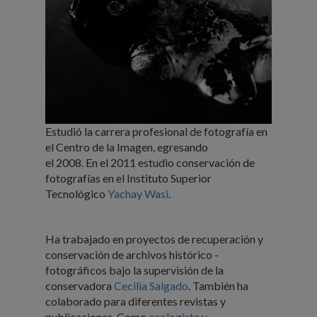
Estudió la carrera profesional de fotografía en
el Centro de la Imagen, egresando
el 2008. En el 2011 estudio conservación de
fotografías en el Instituto Superior
Tecnológico
Yachay Wasi
.
Ha trabajado en proyectos de recuperación y
conservación de archivos histórico -
fotográficos bajo la supervisión de la
conservadora
Cecilia Salgado
. También ha
colaborado para diferentes revistas y
publicaciones. Como
ecologista y