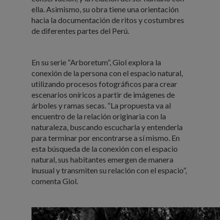
ella. Asimismo, su obra tiene una orientación
hacia la documentación de ritos y costumbres
de diferentes partes del Perú.
En su serie “Arboretum”, Giol explora la
conexión de la persona con el espacio natural,
utilizando procesos fotográficos para crear
escenarios oníricos a partir de imágenes de
árboles y ramas secas. “La propuesta va al
encuentro de la relación originaria con la
naturaleza, buscando escucharla y entenderla
para terminar por encontrarse a sí mismo. En
esta búsqueda de la conexión con el espacio
natural, sus habitantes emergen de manera
inusual y transmiten su relación con el espacio”,
comenta Giol.