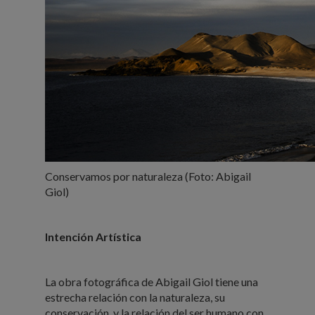
Conservamos por naturaleza (Foto: Abigail
Giol)
Intención Artística
La obra fotográfica de Abigail Giol tiene una
estrecha relación con la naturaleza, su
conservación, y la relación del ser humano con