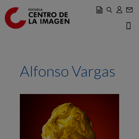
Ir al contenido principal
Alfonso Vargas