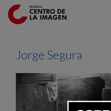
Ir al contenido principal
Jorge Segura