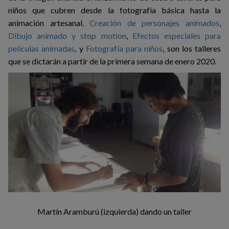
niños que cubren desde la fotografía básica hasta la
animación artesanal.
Creación de personajes animados
,
Dibujo animado y stop motion
,
Efectos especiales para
películas animadas
, y
Fotografía para niños
, son los talleres
que se dictarán a partir de la primera semana de enero 2020.
Martín Aramburú (izquierda) dando un taller