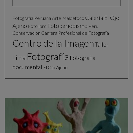
Galería El Ojo
Fotografía Peruana
Arte
Maldefoco
Ajeno
Fotoperiodismo
Fotolibro
Perú
Conservación
Carrera Profesional de Fotografía
Centro de la Imagen
Taller
Fotografía
Lima
Fotografía
documental
El Ojo Ajeno