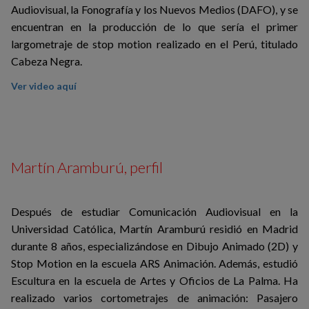
Audiovisual, la Fonografía y los Nuevos Medios (DAFO), y se
encuentran en la producción de lo que sería el primer
largometraje de stop motion realizado en el Perú, titulado
Cabeza Negra.
Ver video aquí
Martín Aramburú, perfil
Después de estudiar Comunicación Audiovisual en la
Universidad Católica, Martín Aramburú residió en Madrid
durante 8 años, especializándose en Dibujo Animado (2D) y
Stop Motion en la escuela ARS Animación. Además, estudió
Escultura en la escuela de Artes y Oficios de La Palma. Ha
realizado varios cortometrajes de animación: Pasajero