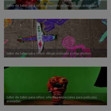
taller de taller para niños: creación de personajes animados
taller de taller para niños: dibujo animado y stop motion
taller de taller para niños: efectos especiales para películas
animadas