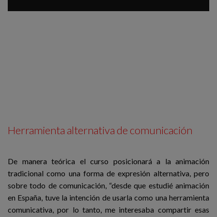
Herramienta alternativa de comunicación
De manera teórica el curso posicionará a la animación
tradicional como una forma de expresión alternativa, pero
sobre todo de comunicación, “desde que estudié animación
en España, tuve la intención de usarla como una herramienta
comunicativa, por lo tanto, me interesaba compartir esas