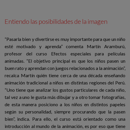
Entiendo las posibilidades de la imagen
“Pasarla bien y divertirse es muy importante para que un niño
esté motivado y aprenda” comenta Martín Aramburú,
profesor del curso Efectos especiales para películas
animadas. “El objetivo principal es que los niños pasen un
buen rato y aprendan con juegos relacionados a la animación”,
recalca Martín quién tiene cerca de una década enseñando
animación tradicional a niños en distintas regiones del Perú.
“Uno tiene que analizar los gustos particulares de cada niño,
tal vez a uno le gusta más dibujar y a otro tomar fotografías,
de esta manera posiciono a los niños en distintos papeles
según su personalidad, siempre procurando que la pasen
bien”, indica. Para ello, el curso está orientado como una
introducción al mundo de la animación, es por eso que tiene