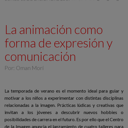
La animación como
forma de expresión y
comunicación
Por: Oman Morí
La temporada de verano es el momento ideal para guiar y
motivar a los niños a experimentar con distintas disciplinas
relacionadas a la imagen. Prácticas lúdicas y creativas que
invitan a los jóvenes a descubrir nuevos hobbies o
posibilidades de carrera en el futuro. Es por ello que el Centro
de la Imagen anuncia el lanzamiento de cuatro talleres para