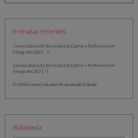
Entradas recientes
Convocatoria de Beca para la Carrera Profesional de
Fotografía 2021 - II
Convocatoria de Beca para la Carrera Profesional de
Fotografía 2021 - I
El artista como curador de su propio trabajo
Búsqueda