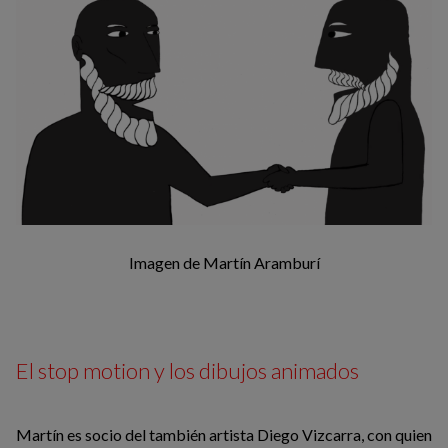
Imagen de Martín Aramburí
El stop motion y los dibujos animados
Martín es socio del también artista Diego Vizcarra, con quien