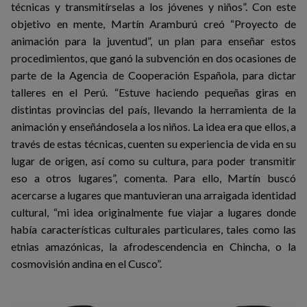
técnicas y transmitírselas a los jóvenes y niños”. Con este
objetivo en mente, Martín Aramburú creó “Proyecto de
animación para la juventud”, un plan para enseñar estos
procedimientos, que ganó la subvención en dos ocasiones de
parte de la Agencia de Cooperación Española, para dictar
talleres en el Perú. “Estuve haciendo pequeñas giras en
distintas provincias del país, llevando la herramienta de la
animación y enseñándosela a los niños. La idea era que ellos, a
través de estas técnicas, cuenten su experiencia de vida en su
lugar de origen, así como su cultura, para poder transmitir
eso a otros lugares”, comenta. Para ello, Martín buscó
acercarse a lugares que mantuvieran una arraigada identidad
cultural, “mi idea originalmente fue viajar a lugares donde
había características culturales particulares, tales como las
etnias amazónicas, la afrodescendencia en Chincha, o la
cosmovisión andina en el Cusco”.